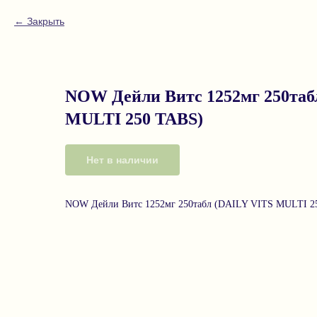
Закрыть
NOW Дейли Витс 1252мг 250таб
MULTI 250 TABS)
Нет в наличии
NOW Дейли Витс 1252мг 250табл (DAILY VITS MULTI 2