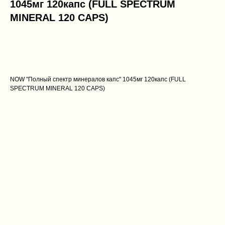
1045мг 120капс (FULL SPECTRUM
MINERAL 120 CAPS)
Купить
NOW "Полный спектр минералов капс" 1045мг 120капс (FULL
SPECTRUM MINERAL 120 CAPS)