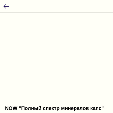
NOW "Полный спектр минералов капс"