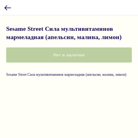
Sesame Street Сила мультивитаминов
мармеладная (апельсин, малина, лимон)
Нет в наличии
Sesame Street Сила мультивитаминов мармеладная (апельсин, малина, лимон)