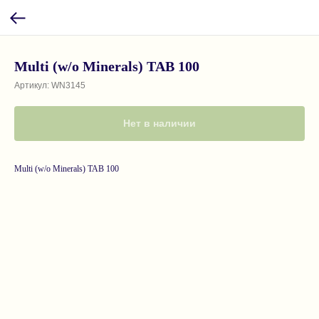
Multi (w/o Minerals) TAB 100
Артикул:
WN3145
Нет в наличии
Multi (w/o Minerals) TAB 100