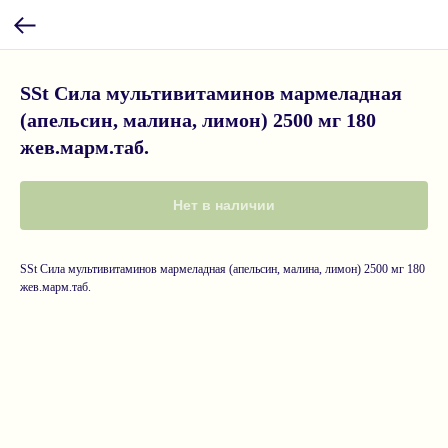
SSt Сила мультивитаминов мармеладная
(апельсин, малина, лимон) 2500 мг 180
жев.марм.таб.
Нет в наличии
SSt Сила мультивитаминов мармеладная (апельсин, малина, лимон) 2500 мг 180
жев.марм.таб.