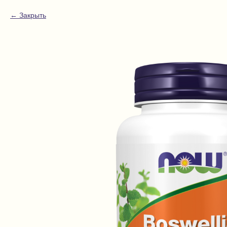
Закрыть