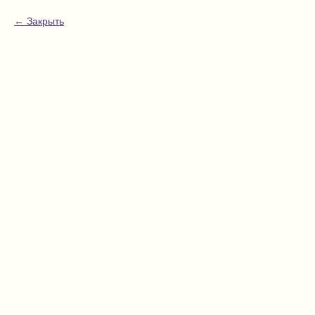
Закрыть