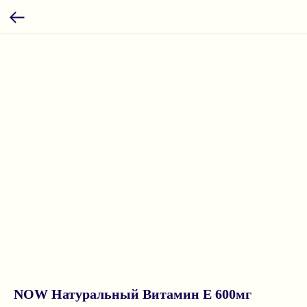
NOW Натуральный Витамин Е 600мг