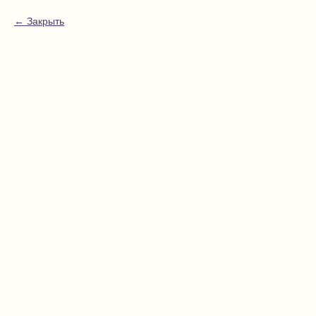
Закрыть