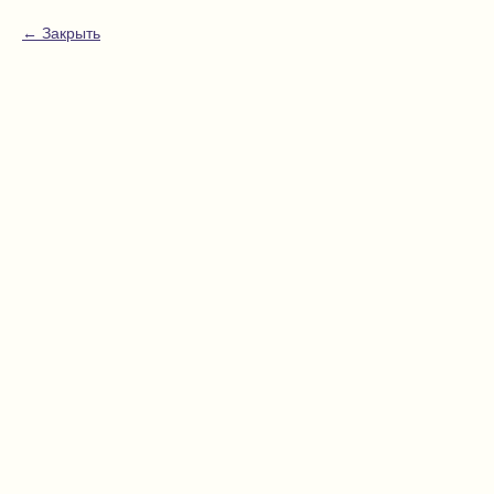
Закрыть